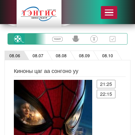
Toggle
navigation
08.06
08.07
08.08
08.09
08.10
УДАХГҮЙ ДЭЛГЭЦНЭЭ
ҮНЭ, УРАМШУУЛАЛ
ОНЛАЙН ЗАХИАЛГА
Киноны цаг аа сонгоно уу
21:25
22:15