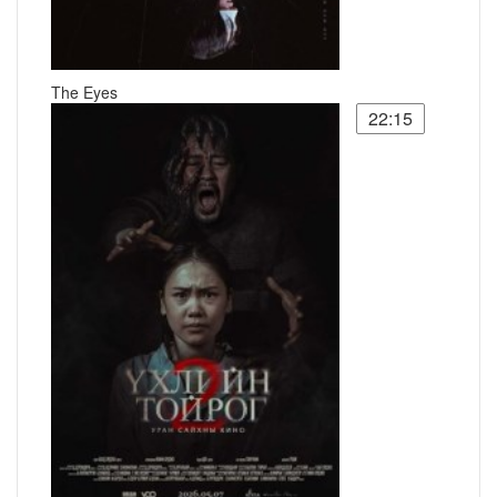
The Eyes
22:15