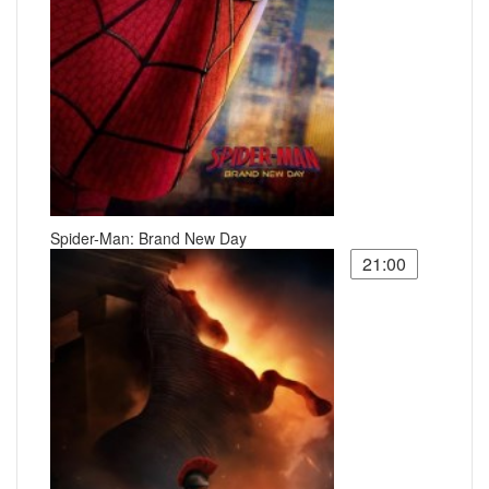
Spider-Man: Brand New Day
21:00